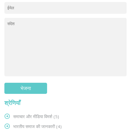
श्रेणियाँ
समाचार और मीडिया विमर्श
(5)
भारतीय समाज की जानकारी
(4)