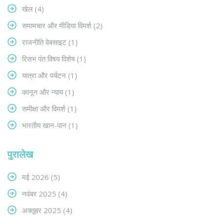
खेल
(4)
समामचार और मीडिया विमर्श
(2)
राजनीति वेबसाइट
(1)
रिसभ पंत विषय विशेष
(1)
यात्रा और पर्यटन
(1)
कानून और न्याय
(1)
समीक्षा और विमर्श
(1)
भारतीय खान-पान
(1)
पुरालेख
मई 2026
(5)
नवंबर 2025
(4)
अक्तूबर 2025
(4)