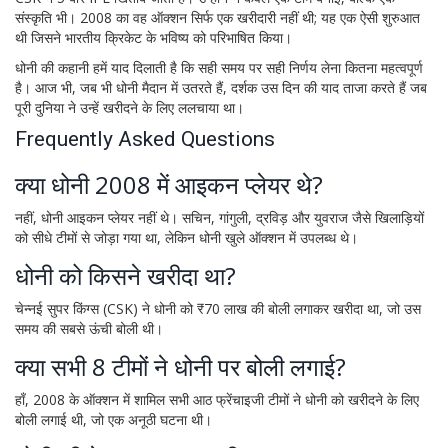
संस्कृति भी। 2008 का वह ऑक्शन सिर्फ एक खरीदारी नहीं थी; यह एक ऐसी शुरुआत
थी जिसने भारतीय क्रिकेट के भविष्य को परिभाषित किया।
धोनी की कहानी हमें याद दिलाती है कि सही समय पर सही निर्णय लेना कितना महत्वपूर्ण
है। आज भी, जब भी धोनी मैदान में उतरते हैं, दर्शक उस दिन की याद ताजा करते हैं जब
पूरी दुनिया ने उन्हें खरीदने के लिए ललचाया था।
Frequently Asked Questions
क्या धोनी 2008 में आइकन प्लेयर थे?
नहीं, धोनी आइकन प्लेयर नहीं थे। सचिन, गांगुली, द्रविड़ और युवराज जैसे खिलाड़ियों
को सीधे टीमों से जोड़ा गया था, लेकिन धोनी खुले ऑक्शन में उपलब्ध थे।
धोनी को किसने खरीदा था?
चेन्नई सुपर किंग्स (CSK) ने धोनी को ₹70 लाख की बोली लगाकर खरीदा था, जो उस
समय की सबसे ऊंची बोली थी।
क्या सभी 8 टीमों ने धोनी पर बोली लगाई?
हाँ, 2008 के ऑक्शन में शामिल सभी आठ फ्रेंचाइजी टीमों ने धोनी को खरीदने के लिए
बोली लगाई थी, जो एक अनूठी घटना थी।