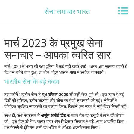
सेना समाचार भारत
मार्च 2023 के प्रमुख सेना
समाचार – आपका त्वरित सार
मार्च 2023 में भारत की रक्षा दुनिया में कई बड़ी खबरें आईं। अगर आप जानना चाहते हैं
कि इस महीने क्या हुआ, तो नीचे पढ़िए आसान भाषा में सटीक जानकारी।
भारतीय सेना के बड़े कदम
इस महीने भारतीय सेना ने
युध परिवार 2023
की बड़ी फेज़ पूरी की। इस टरन में नई
टैंकों की टेस्टिंग, ड्रोन सहयोग और सीमा पर तेज़ी से तैनाती की गई। सैनिकों ने
जीपीएस‑सुरक्षित उपकरणों का प्रयोग किया, जिससे कम समय में सही दिशा मिलती रही।
साथ ही, रक्षा मंत्रालय ने
अर्जुन अर्मॉर्ड टैंक
के पहले बैच को ड्यूटी में लाने की घोषणा
की। इस टैंक की रेंज, फायर पावर और डिटेक्टर सिस्टम ने बड़़े ध्यान आकर्षित किया।
इस फैसले से इंडियन आर्मी को भविष्य में अधिक आत्मविश्वास मिला।