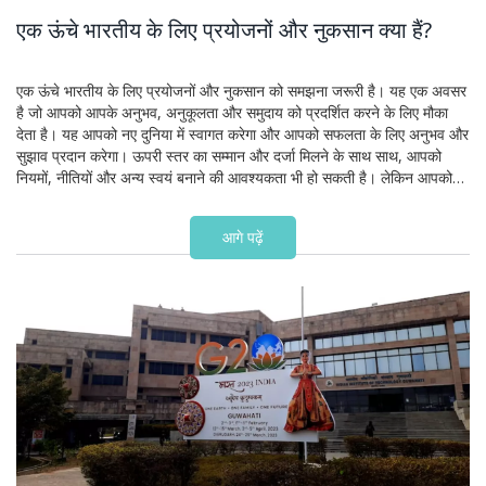
एक ऊंचे भारतीय के लिए प्रयोजनों और नुकसान क्या हैं?
एक ऊंचे भारतीय के लिए प्रयोजनों और नुकसान को समझना जरूरी है। यह एक अवसर
है जो आपको आपके अनुभव, अनुकूलता और समुदाय को प्रदर्शित करने के लिए मौका
देता है। यह आपको नए दुनिया में स्वागत करेगा और आपको सफलता के लिए अनुभव और
सुझाव प्रदान करेगा। ऊपरी स्तर का सम्मान और दर्जा मिलने के साथ साथ, आपको
नियमों, नीतियों और अन्य स्वयं बनाने की आवश्यकता भी हो सकती है। लेकिन आपको
अपनी आवश्यकताओं को मानने की जरूरत है और उसके अनुसार अपने नुकसानों को कम
करने की कोशिश करनी चाहिए।
आगे पढ़ें