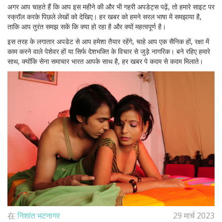
अगर आप चाहते हैं कि आप इस महीने की और भी गहरी अपडेट्स पढ़ें, तो हमारे साइट पर
स्क्रॉल करके पिछले लेखों को देखिए। हर खबर को हमने सरल भाषा में समझाया है,
ताकि आप तुरंत समझ सकें कि क्या हो रहा है और क्यों महत्वपूर्ण है।
इस तरह के लगातार अपडेट से आप हमेशा तैयार रहेंगे, चाहे आप एक सैनिक हों, रक्षा में
काम करने वाले पेशेवर हों या सिर्फ देशभक्ति के विचार से जुड़े नागरिक। बने रहिए हमारे
साथ, क्योंकि सेना समाचार भारत आपके साथ है, हर खबर पे कदम से कदम मिलाते।
在
निशांत भटनागर
29 मार्च 2023