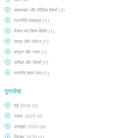
समामचार और मीडिया विमर्श
(2)
राजनीति वेबसाइट
(1)
रिसभ पंत विषय विशेष
(1)
यात्रा और पर्यटन
(1)
कानून और न्याय
(1)
समीक्षा और विमर्श
(1)
भारतीय खान-पान
(1)
पुरालेख
मई 2026
(5)
नवंबर 2025
(4)
अक्तूबर 2025
(4)
सितंबर 2025
(1)