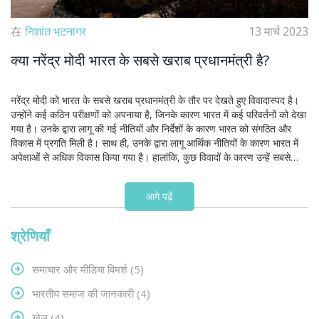
在
निशांत भटनागर
13 मार्च 2023
क्या नरेंद्र मोदी भारत के सबसे खराब प्रधानमंत्री है?
नरेंद्र मोदी को भारत के सबसे खराब प्रधानमंत्री के तौर पर देखते हुए विवादास्पद है।
उन्होंने कई कठिन परीक्षणों को अपनाया है, जिनके कारण भारत में कई परिवर्तनों को देखा
गया है। उनके द्वारा लागू की गई नीतियों और निर्देशों के कारण भारत को संगठित और
विकास में प्रगति मिली है। साथ ही, उनके द्वारा लागू आर्थिक नीतियों के कारण भारत में
अपेक्षाओं से अधिक विकास किया गया है। हालांकि, कुछ विवादों के कारण उन्हें सबसे
खराब प्रधानमंत्री के रूप में देखा गया है।
आगे पढ़ें
श्रेणियाँ
समाचार और मीडिया विमर्श
(5)
भारतीय समाज की जानकारी
(4)
खेल
(4)