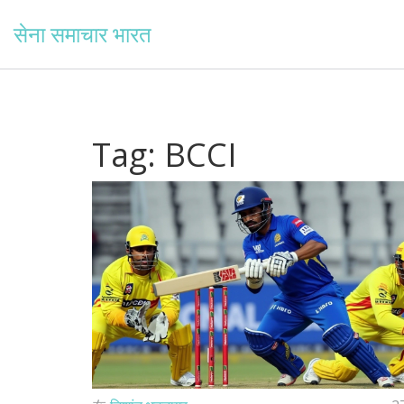
सेना समाचार भारत
Tag: BCCI