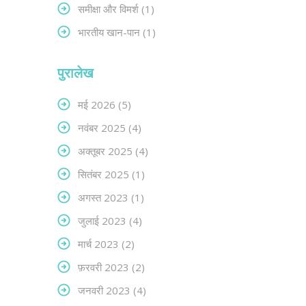
समीक्षा और विमर्श
(1)
भारतीय खान-पान
(1)
पुरालेख
मई 2026
(5)
नवंबर 2025
(4)
अक्तूबर 2025
(4)
सितंबर 2025
(1)
अगस्त 2023
(1)
जुलाई 2023
(4)
मार्च 2023
(2)
फ़रवरी 2023
(2)
जनवरी 2023
(4)