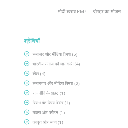
मोदी खराब PM?
दोपहर का भोजन
श्रेणियाँ
समाचार और मीडिया विमर्श
(5)
भारतीय समाज की जानकारी
(4)
खेल
(4)
समामचार और मीडिया विमर्श
(2)
राजनीति वेबसाइट
(1)
रिसभ पंत विषय विशेष
(1)
यात्रा और पर्यटन
(1)
कानून और न्याय
(1)