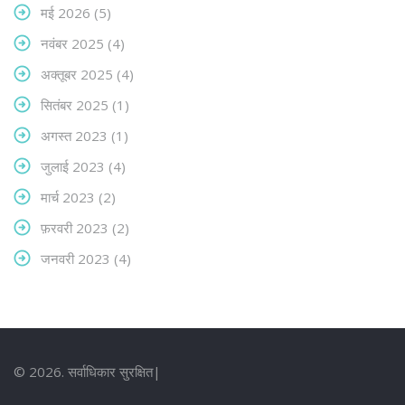
मई 2026
(5)
नवंबर 2025
(4)
अक्तूबर 2025
(4)
सितंबर 2025
(1)
अगस्त 2023
(1)
जुलाई 2023
(4)
मार्च 2023
(2)
फ़रवरी 2023
(2)
जनवरी 2023
(4)
© 2026. सर्वाधिकार सुरक्षित|