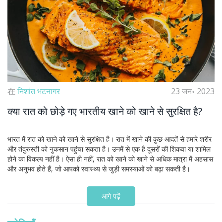
在
निशांत भटनागर
23 जन॰ 2023
क्या रात को छोड़े गए भारतीय खाने को खाने से सुरक्षित है?
भारत में रात को खाने को खाने से सुरक्षित है। रात में खाने की कुछ आदतें से हमारे शरीर
और तंदुरुस्ती को नुकसान पहुंचा सकता है। उनमें से एक है दूसरों की शिकवा या शामिल
होने का विकल्प नहीं है। ऐसा ही नहीं, रात को खाने को खाने से अधिक मात्रा में अहसास
और अनुभव होते हैं, जो आपको स्वास्थ्य से जुड़ी समस्याओं को बढ़ा सकती है।
आगे पढ़ें