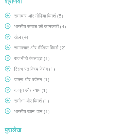
श्रेणियाँ
समाचार और मीडिया विमर्श
(5)
भारतीय समाज की जानकारी
(4)
खेल
(4)
समामचार और मीडिया विमर्श
(2)
राजनीति वेबसाइट
(1)
रिसभ पंत विषय विशेष
(1)
यात्रा और पर्यटन
(1)
कानून और न्याय
(1)
समीक्षा और विमर्श
(1)
भारतीय खान-पान
(1)
पुरालेख