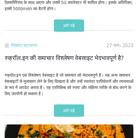
ऎक्सपीरियंस के साथ आएगा और उसमें 5G क्यारेक्टर भी शामिल होगा। इसके अतिरिक्त,
इसमें 5000mAh का बैटरी होगा।
आगे पढ़ें
在
निशांत भटनागर
27 जन॰ 2023
स्क्रॉल.इन की समाचार विश्लेषण वेबसाइट भेदभावपूर्ण है?
स्क्रॉल.इन एक विश्लेषण वेबसाइट है जो समाचार को भेदभावपूर्ण है। यह अन्य समाचार
वेबसाइटों से मुलाकात लेने के लिए दिखाता है और उन्हें स्वतंत्र प्रतिवेदनों और व्याख्याओं
के रूप में अपडेट करता है। यह प्रतिबिम्ब को स्पष्ट और संक्षिप्त तरीके से बोध करने के
लिए उपयोगी हो सकता है।
आगे पढ़ें