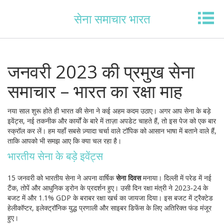
सेना समाचार भारत
जनवरी 2023 की प्रमुख सेना
समाचार – भारत का रक्षा माह
नया साल शुरू होते ही भारत की सेना ने कई अहम कदम उठाए। अगर आप सेना के बड़े
इवेंट्स, नई तकनीक और कार्यों के बारे में ताज़ा अपडेट चाहते हैं, तो इस पेज को एक बार
स्क्रॉल कर लें। हम यहाँ सबसे ज़्यादा चर्चा वाले टॉपिक को आसान भाषा में बताने वाले हैं,
ताकि आपको भी समझ आए कि क्या चल रहा है।
भारतीय सेना के बड़े इवेंट्स
15 जनवरी को भारतीय सेना ने अपना वार्षिक
सेना दिवस
मनाया। दिल्ली में परेड में नई
टैंक, तोपें और आधुनिक ड्रोन के प्रदर्शन हुए। उसी दिन रक्षा मंत्री ने 2023‑24 के
बजट में और 1.1% GDP के बराबर रक्षा खर्च का जायजा दिया। इस बजट में ट्रैक्टेड
हेलीकॉप्टर, इलेक्ट्रॉनिक युद्ध प्रणाली और साइबर डिफेंस के लिए अतिरिक्त फंड मंजूर
हुए।