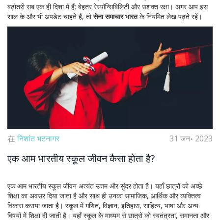
बढ़ोतरी सब एक ही दिशा में हैं: बेहतर रेस्पॉन्सिबिलिटी और सशक्त रक्षा। अगर आप इस
साल के और भी अपडेट चाहते हैं, तो
सेना समाचार भारत
के नियमित लेख पढ़ते रहें।
在
निशांत भटनागर
31 जन॰ 2023
एक आम भारतीय स्कूल जीवन कैसा होता है?
एक आम भारतीय स्कूल जीवन अत्यंत उत्तम और सुंदर होता है। यहाँ छात्रों को अच्छे
शिक्षा का अवसर दिया जाता है और साथ ही उनका सामाजिक, आर्थिक और व्यक्तित्व
विकास कराया जाता है। स्कूल में गणित, विज्ञान, इतिहास, साहित्य, भाषा और अन्य
विषयों में शिक्षा दी जाती है। यहाँ स्कूल के माध्यम से छात्रों को स्वतंत्रता, समानता और