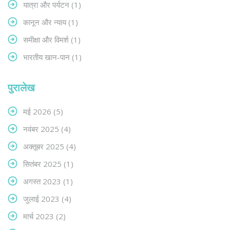
यात्रा और पर्यटन
(1)
कानून और न्याय
(1)
समीक्षा और विमर्श
(1)
भारतीय खान-पान
(1)
पुरालेख
मई 2026
(5)
नवंबर 2025
(4)
अक्तूबर 2025
(4)
सितंबर 2025
(1)
अगस्त 2023
(1)
जुलाई 2023
(4)
मार्च 2023
(2)