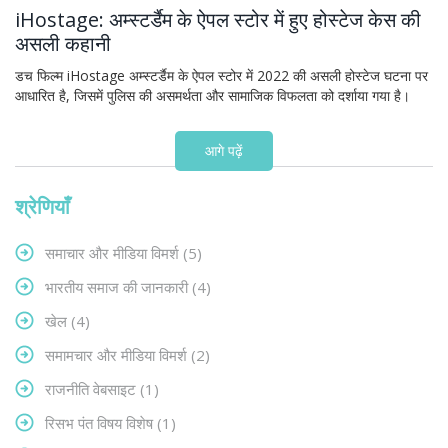
iHostage: अम्स्टर्डैम के ऐपल स्टोर में हुए होस्टेज केस की
असली कहानी
डच फिल्म iHostage अम्स्टर्डैम के ऐपल स्टोर में 2022 की असली होस्टेज घटना पर
आधारित है, जिसमें पुलिस की असमर्थता और सामाजिक विफलता को दर्शाया गया है।
आगे पढ़ें
श्रेणियाँ
समाचार और मीडिया विमर्श
(5)
भारतीय समाज की जानकारी
(4)
खेल
(4)
समामचार और मीडिया विमर्श
(2)
राजनीति वेबसाइट
(1)
रिसभ पंत विषय विशेष
(1)