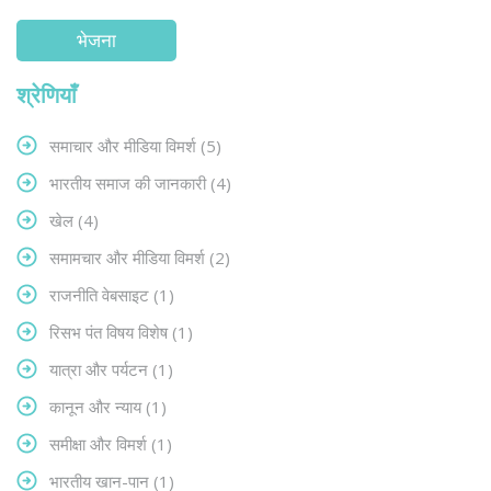
श्रेणियाँ
समाचार और मीडिया विमर्श
(5)
भारतीय समाज की जानकारी
(4)
खेल
(4)
समामचार और मीडिया विमर्श
(2)
राजनीति वेबसाइट
(1)
रिसभ पंत विषय विशेष
(1)
यात्रा और पर्यटन
(1)
कानून और न्याय
(1)
समीक्षा और विमर्श
(1)
भारतीय खान-पान
(1)