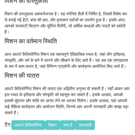
मिशन की वास्तुकला
मिशन की वास्तुकला आश्चर्यजनक है। यह स्पेनिश शैली में निर्मित है, जिसमें विशेष रूप
से बनाई गई ईंटों, बांस की छत, और वृत्ताकार दर्वाजों का उपयोग हुआ है। इसके अंदर,
आपको सजावटी चित्रण और मूर्तियां मिलेंगी, जो धार्मिक कथाओं और पात्रों को दर्शाती
हैं।
मिशन का वर्तमान स्थिति
आज आल्टो कैलिफोर्निया मिशन एक महत्वपूर्ण ऐतिहासिक स्थल है, जहां लोग इतिहास,
संस्कृति, और धर्म के बारे में जानने और सीखने के लिए आते हैं। यह अब एक संग्रहालय
के रूप में काम करता है, जहां विभिन्न प्रदर्शनी और कार्यक्रम आयोजित किए जाते हैं।
मिशन की यात्रा
आल्टो कैलिफोर्निया मिशन की यात्रा एक अद्वितीय अनुभव हो सकती है। यहाँ आकर आप
इस स्थल के इतिहास और संस्कृति को महसूस कर सकते हैं। इसके अलावा, आपको
इसकी सुंदरता और शांति का आनंद लेने का अवसर मिलेगा। इसके अलावा, यहां आपको
कई शैक्षिक कार्यक्रम और आयोजन मिलेंगे, जिनसे आप अपनी जानकारी और समझ बढ़ा
सकते हैं।
टैग:
आल्टो कैलिफोर्निया
मिशन
क्या हैं
जानकारी