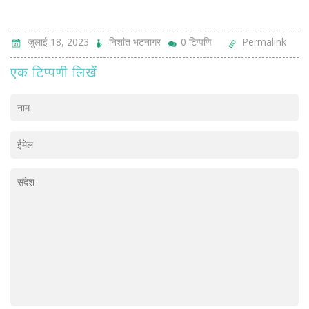
जुलाई 18, 2023
निशांत भटनागर
0 टिप्पणि
Permalink
एक टिप्पणी लिखें