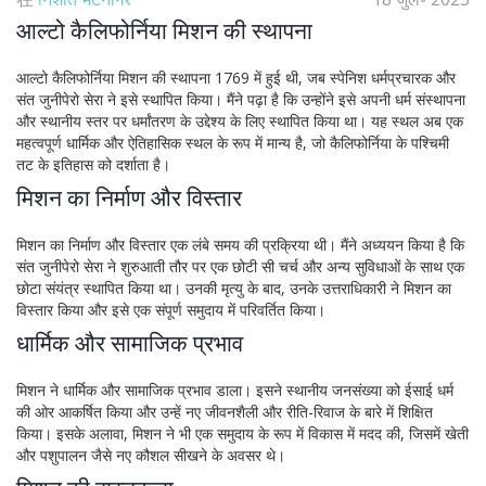
आल्टो कैलिफोर्निया मिशन की स्थापना
आल्टो कैलिफोर्निया मिशन की स्थापना 1769 में हुई थी, जब स्पेनिश धर्मप्रचारक और
संत जुनीपेरो सेरा ने इसे स्थापित किया। मैंने पढ़ा है कि उन्होंने इसे अपनी धर्म संस्थापना
और स्थानीय स्तर पर धर्मांतरण के उद्देश्य के लिए स्थापित किया था। यह स्थल अब एक
महत्वपूर्ण धार्मिक और ऐतिहासिक स्थल के रूप में मान्य है, जो कैलिफोर्निया के पश्चिमी
तट के इतिहास को दर्शाता है।
मिशन का निर्माण और विस्तार
मिशन का निर्माण और विस्तार एक लंबे समय की प्रक्रिया थी। मैंने अध्ययन किया है कि
संत जुनीपेरो सेरा ने शुरुआती तौर पर एक छोटी सी चर्च और अन्य सुविधाओं के साथ एक
छोटा संयंत्र स्थापित किया था। उनकी मृत्यु के बाद, उनके उत्तराधिकारी ने मिशन का
विस्तार किया और इसे एक संपूर्ण समुदाय में परिवर्तित किया।
धार्मिक और सामाजिक प्रभाव
मिशन ने धार्मिक और सामाजिक प्रभाव डाला। इसने स्थानीय जनसंख्या को ईसाई धर्म
की ओर आकर्षित किया और उन्हें नए जीवनशैली और रीति-रिवाज के बारे में शिक्षित
किया। इसके अलावा, मिशन ने भी एक समुदाय के रूप में विकास में मदद की, जिसमें खेती
और पशुपालन जैसे नए कौशल सीखने के अवसर थे।