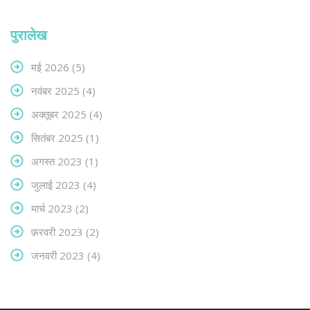
पुरालेख
मई 2026
(5)
नवंबर 2025
(4)
अक्तूबर 2025
(4)
सितंबर 2025
(1)
अगस्त 2023
(1)
जुलाई 2023
(4)
मार्च 2023
(2)
फ़रवरी 2023
(2)
जनवरी 2023
(4)