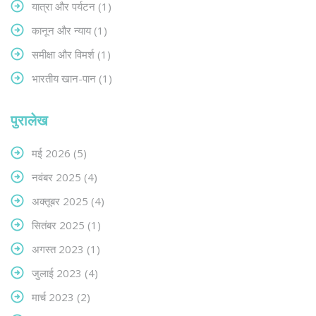
यात्रा और पर्यटन
(1)
कानून और न्याय
(1)
समीक्षा और विमर्श
(1)
भारतीय खान-पान
(1)
पुरालेख
मई 2026
(5)
नवंबर 2025
(4)
अक्तूबर 2025
(4)
सितंबर 2025
(1)
अगस्त 2023
(1)
जुलाई 2023
(4)
मार्च 2023
(2)