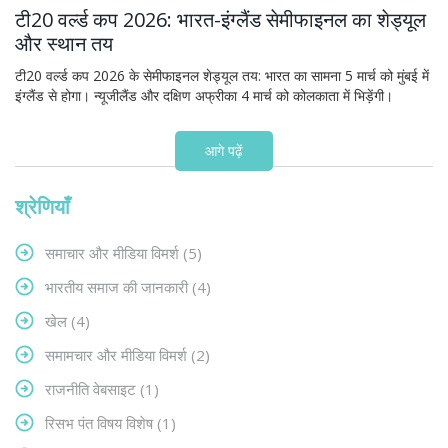
टी20 वर्ल्ड कप 2026: भारत-इंग्लैंड सेमीफाइनल का शेड्यूल
और स्थान तय
टी20 वर्ल्ड कप 2026 के सेमीफाइनल शेड्यूल तय: भारत का सामना 5 मार्च को मुंबई में
इंग्लैंड से होगा। न्यूजीलैंड और दक्षिण अफ्रीका 4 मार्च को कोलकाता में भिड़ेंगी।
आगे पढ़ें
श्रेणियाँ
समाचार और मीडिया विमर्श
(5)
भारतीय समाज की जानकारी
(4)
खेल
(4)
समामचार और मीडिया विमर्श
(2)
राजनीति वेबसाइट
(1)
रिसभ पंत विषय विशेष
(1)