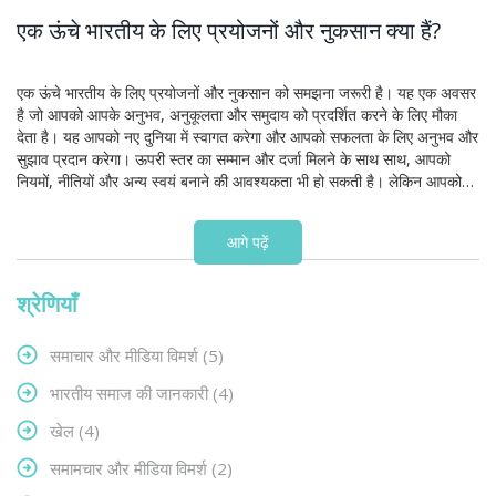
एक ऊंचे भारतीय के लिए प्रयोजनों और नुकसान क्या हैं?
एक ऊंचे भारतीय के लिए प्रयोजनों और नुकसान को समझना जरूरी है। यह एक अवसर
है जो आपको आपके अनुभव, अनुकूलता और समुदाय को प्रदर्शित करने के लिए मौका
देता है। यह आपको नए दुनिया में स्वागत करेगा और आपको सफलता के लिए अनुभव और
सुझाव प्रदान करेगा। ऊपरी स्तर का सम्मान और दर्जा मिलने के साथ साथ, आपको
नियमों, नीतियों और अन्य स्वयं बनाने की आवश्यकता भी हो सकती है। लेकिन आपको
अपनी आवश्यकताओं को मानने की जरूरत है और उसके अनुसार अपने नुकसानों को कम
करने की कोशिश करनी चाहिए।
आगे पढ़ें
श्रेणियाँ
समाचार और मीडिया विमर्श
(5)
भारतीय समाज की जानकारी
(4)
खेल
(4)
समामचार और मीडिया विमर्श
(2)