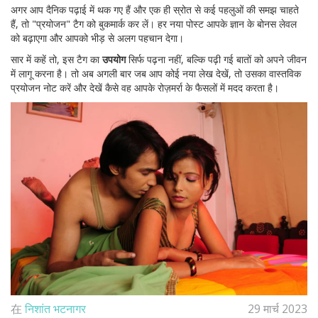
अगर आप दैनिक पढ़ाई में थक गए हैं और एक ही स्रोत से कई पहलुओं की समझ चाहते
हैं, तो "प्रयोजन" टैग को बुकमार्क कर लें। हर नया पोस्ट आपके ज्ञान के बोनस लेवल
को बढ़ाएगा और आपको भीड़ से अलग पहचान देगा।
सार में कहें तो, इस टैग का
उपयोग
सिर्फ पढ़ना नहीं, बल्कि पढ़ी गई बातों को अपने जीवन
में लागू करना है। तो अब अगली बार जब आप कोई नया लेख देखें, तो उसका वास्तविक
प्रयोजन नोट करें और देखें कैसे वह आपके रोज़मर्रा के फैसलों में मदद करता है।
在
निशांत भटनागर
29 मार्च 2023