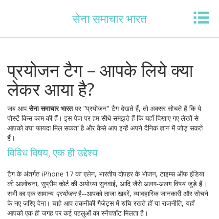
सेना समाचार भारत
प्रयोजन टैग – आपके लिये क्या
लेकर आया है?
जब आप
सेना समाचार भारत
पर "प्रयोजन" टैग देखते हैं, तो अक्सर सोचते हैं कि ये
पोस्टें किस काम की हैं। इस पेज पर हम सीधे समझते हैं कि यहाँ दिखाए गए लेखों से
आपको क्या फायदा मिल सकता है और कैसे आप इन्हें अपने दैनिक ज्ञान में जोड़ सकते
हैं।
विविध विषय, एक ही उद्देश्य
टैग के अंतर्गत iPhone 17 का एलेन, भारतीय दोपहर के भोजन, टाइम्स ऑफ इंडिया
की आलोचना, सुप्रीम कोर्ट की अयोध्या सुनवाई, आदि जैसे अलग‑अलग विषय जुड़े हैं।
सभी का एक सामान्य
प्रयोजन
है‑‑आपको ताजा खबरें, व्यावहारिक जानकारी और सोचने
के नए ज़रिए देना। चाहे आप तकनीकी गैजेट्स में रुचि रखते हों या राजनीति, यहाँ
आपको एक ही जगह पर कई पहलुओं का स्नैपशॉट मिलता है।