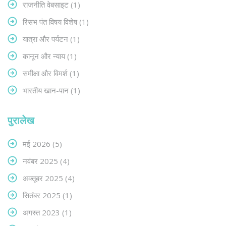
राजनीति वेबसाइट
(1)
रिसभ पंत विषय विशेष
(1)
यात्रा और पर्यटन
(1)
कानून और न्याय
(1)
समीक्षा और विमर्श
(1)
भारतीय खान-पान
(1)
पुरालेख
मई 2026
(5)
नवंबर 2025
(4)
अक्तूबर 2025
(4)
सितंबर 2025
(1)
अगस्त 2023
(1)