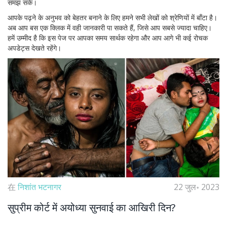
समझ सकें।
आपके पढ़ने के अनुभव को बेहतर बनाने के लिए हमने सभी लेखों को श्रेणियों में बाँटा है।
अब आप बस एक क्लिक में वही जानकारी पा सकते हैं, जिसे आप सबसे ज्यादा चाहिए।
हमें उम्मीद है कि इस पेज पर आपका समय सार्थक रहेगा और आप आगे भी कई रोचक
अपडेट्स देखते रहेंगे।
在
निशांत भटनागर
22 जुल॰ 2023
सुप्रीम कोर्ट में अयोध्या सुनवाई का आखिरी दिन?