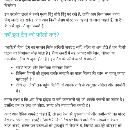
विश्लेषण।
इन प्रत्येक लेखों में हमने मुख्य बिंदु सीधे बिंदु पर रखे हैं, ताकि आप बिना समय बर्बाद
किए जल्दी पढ़ सकें। अगर आप किसी विशेष पोस्ट पर गहराई से जाना चाहते हैं, तो टैग
के नीचे सूची से चुन सकते हैं।
क्यूँ इस टैग को फॉलो करें?
"आखिरी दिन" टैग का मतलब सिर्फ आखिरी अपडेट नहीं, बल्कि वो क्षण होते हैं जब किसी
घटना का निर्णायक मोड़ आता है। सैन्य खबरों में यह अक्सर ऑपरेशन, घोषणा या
तकनीकी लॉन्च से जुड़ा होता है। इस टैग को फॉलो करने से आपको:
सबसे ताज़ा और निर्णायक समाचार मिलेंगे।
विभिन्न विषयों की तुलना करके समझने का मौका मिलेगा कि कौन-सा पहलू ज्यादा
महत्त्वपूर्ण है।
सीधे उन लेखों तक पहुँच मिलेगी जो आपके रुचि के अनुसार संक्षिप्त और उपयोगी
हैं।
हमारा लक्ष्य है कि आप बिना झंझट के वही जानकारी पढ़ें जो आपके प्रश्नों का जवाब दे।
इसलिए हम हर लेख को छोटा, स्पष्ट और व्यावहारिक बनाते हैं।
अगर आप दैनिक अपडेट चाहते हैं, तो इस पेज को बुकमार्क करें और कभी‑कभी नई पोस्ट
देखकर अपना ज्ञान बढ़ाएँ। "आखिरी दिन" टैग पर मिलने वाले लेख आपको न केवल
ताज़ा खबरें, बल्कि उन घटनाओं की पृष्ठभूमि भी दिखाते हैं, जिससे आप पूरे परिदृश्य को