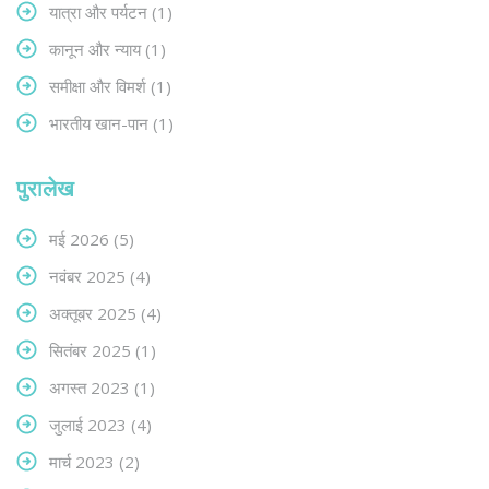
यात्रा और पर्यटन
(1)
कानून और न्याय
(1)
समीक्षा और विमर्श
(1)
भारतीय खान-पान
(1)
पुरालेख
मई 2026
(5)
नवंबर 2025
(4)
अक्तूबर 2025
(4)
सितंबर 2025
(1)
अगस्त 2023
(1)
जुलाई 2023
(4)
मार्च 2023
(2)