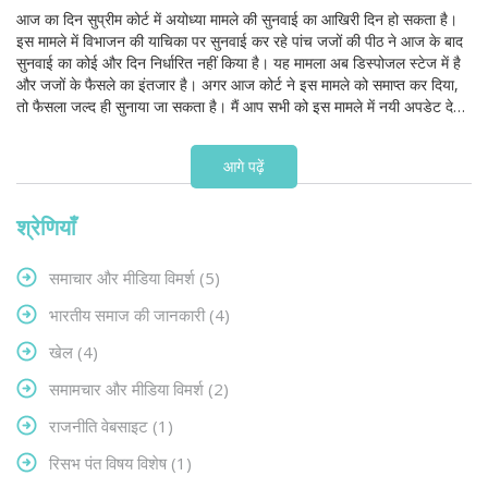
आज का दिन सुप्रीम कोर्ट में अयोध्या मामले की सुनवाई का आखिरी दिन हो सकता है।
इस मामले में विभाजन की याचिका पर सुनवाई कर रहे पांच जजों की पीठ ने आज के बाद
सुनवाई का कोई और दिन निर्धारित नहीं किया है। यह मामला अब डिस्पोजल स्टेज में है
और जजों के फैसले का इंतजार है। अगर आज कोर्ट ने इस मामले को समाप्त कर दिया,
तो फैसला जल्द ही सुनाया जा सकता है। मैं आप सभी को इस मामले में नयी अपडेट देता
रहूंगा।
आगे पढ़ें
श्रेणियाँ
समाचार और मीडिया विमर्श
(5)
भारतीय समाज की जानकारी
(4)
खेल
(4)
समामचार और मीडिया विमर्श
(2)
राजनीति वेबसाइट
(1)
रिसभ पंत विषय विशेष
(1)